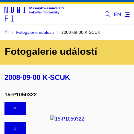
EN
Fotogalerie událostí
2008-09-00 K-SCUK
Fotogalerie událostí
2008-09-00 K-SCUK
15-P1050322