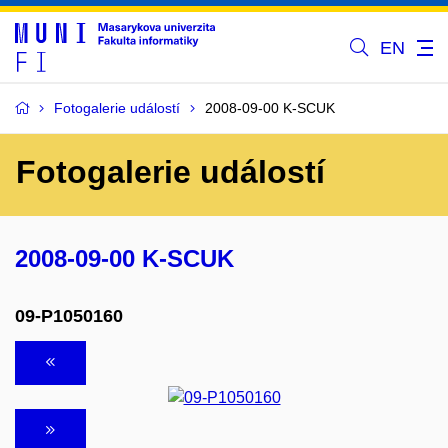
EN
Fotogalerie událostí
2008-09-00 K-SCUK
Fotogalerie událostí
2008-09-00 K-SCUK
09-P1050160