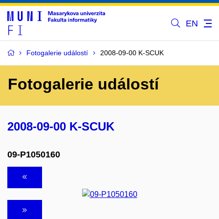
EN
Fotogalerie událostí
2008-09-00 K-SCUK
Fotogalerie událostí
2008-09-00 K-SCUK
09-P1050160