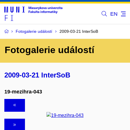
EN
Fotogalerie událostí
2009-03-21 InterSoB
Fotogalerie událostí
2009-03-21 InterSoB
19-mezihra-043