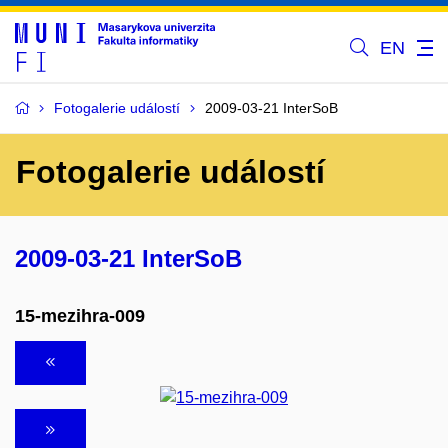
EN
Fotogalerie událostí
2009-03-21 InterSoB
Fotogalerie událostí
2009-03-21 InterSoB
15-mezihra-009