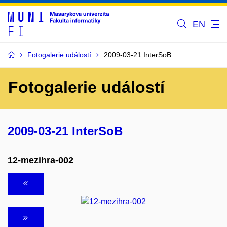
EN
Fotogalerie událostí
2009-03-21 InterSoB
Fotogalerie událostí
2009-03-21 InterSoB
12-mezihra-002