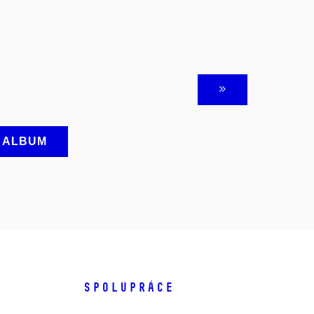
A ALBUM
SPOLUPRÁCE