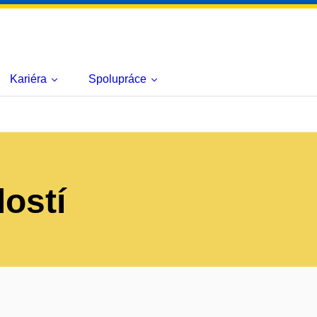
Kariéra
Spolupráce
lostí