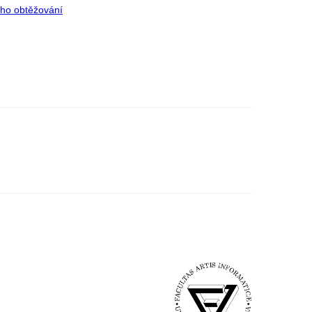
ího obtěžování