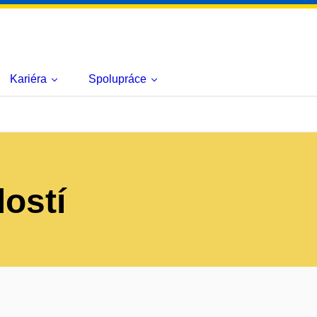
Kariéra
Spolupráce
lostí