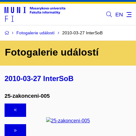
EN
Fotogalerie událostí
2010-03-27 InterSoB
Fotogalerie událostí
2010-03-27 InterSoB
25-zakonceni-005