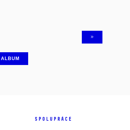
A ALBUM
SPOLUPRÁCE