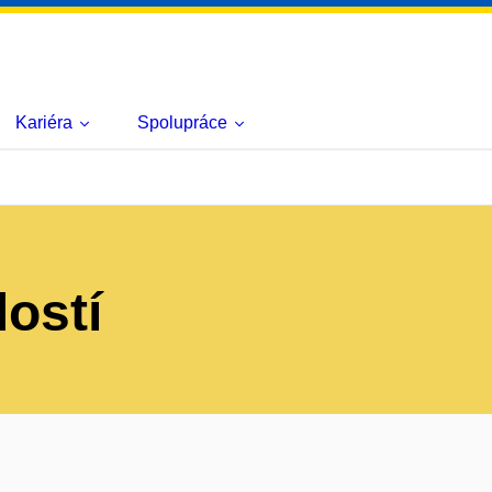
Kariéra
Spolupráce
lostí