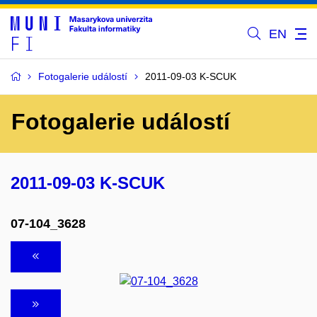
EN
Fotogalerie událostí
2011-09-03 K-SCUK
Fotogalerie událostí
2011-09-03 K-SCUK
07-104_3628