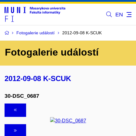
EN
Fotogalerie událostí
2012-09-08 K-SCUK
Fotogalerie událostí
2012-09-08 K-SCUK
30-DSC_0687