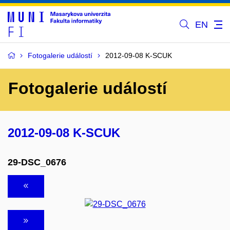
EN
Fotogalerie událostí
2012-09-08 K-SCUK
Fotogalerie událostí
2012-09-08 K-SCUK
29-DSC_0676