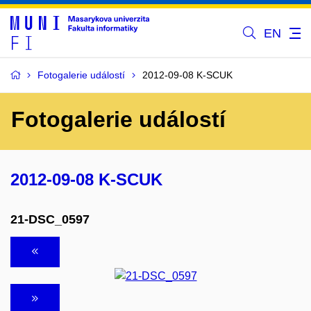
EN
Fotogalerie událostí
2012-09-08 K-SCUK
Fotogalerie událostí
2012-09-08 K-SCUK
21-DSC_0597