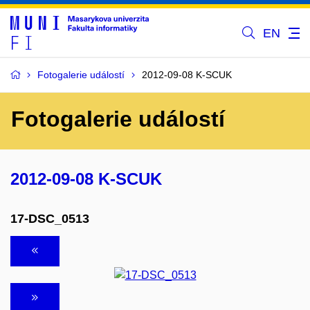
EN
Fotogalerie událostí
2012-09-08 K-SCUK
Fotogalerie událostí
2012-09-08 K-SCUK
17-DSC_0513