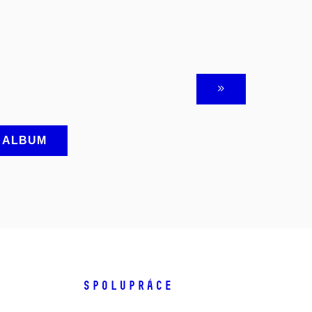
A ALBUM
SPOLUPRÁCE