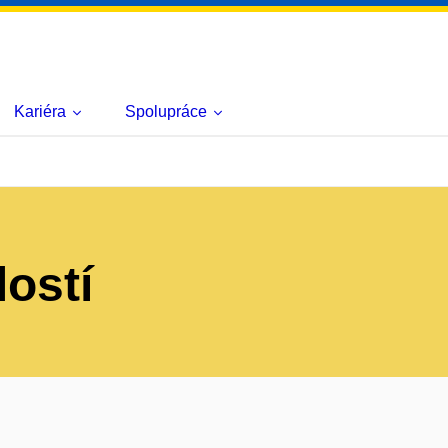
Kariéra
Spolupráce
lostí