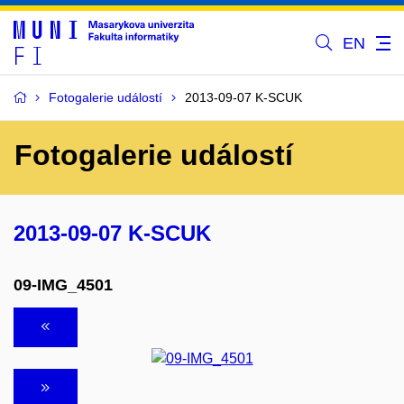
EN
Fotogalerie událostí
2013-09-07 K-SCUK
Fotogalerie událostí
2013-09-07 K-SCUK
09-IMG_4501