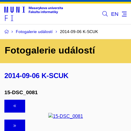
EN
Fotogalerie událostí
2014-09-06 K-SCUK
Fotogalerie událostí
2014-09-06 K-SCUK
15-DSC_0081