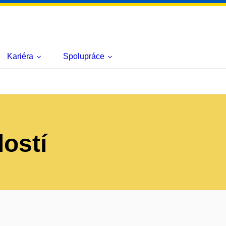
Kariéra
Spolupráce
lostí