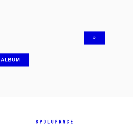
A ALBUM
SPOLUPRÁCE