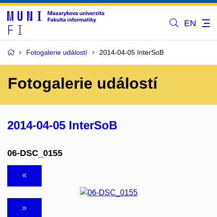
EN
Fotogalerie událostí
2014-04-05 InterSoB
Fotogalerie událostí
2014-04-05 InterSoB
06-DSC_0155