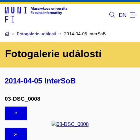
EN
Fotogalerie událostí
2014-04-05 InterSoB
Fotogalerie událostí
2014-04-05 InterSoB
03-DSC_0008