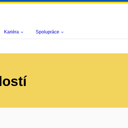
Kariéra
Spolupráce
lostí