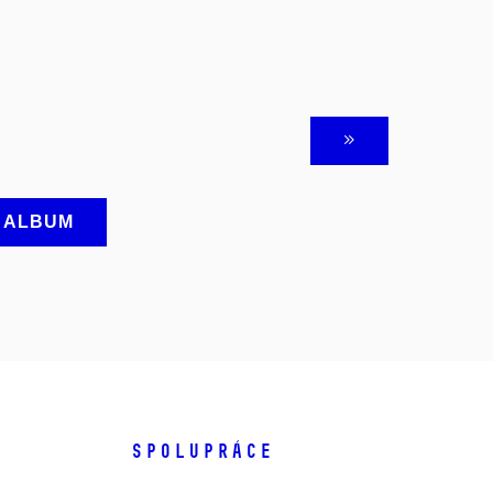
A ALBUM
SPOLUPRÁCE