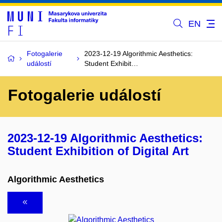
EN
Fotogalerie
2023-12-19 Algorithmic Aesthetics:
událostí
Student Exhibit…
Fotogalerie událostí
2023-12-19 Algorithmic Aesthetics:
Student Exhibition of Digital Art
Algorithmic Aesthetics