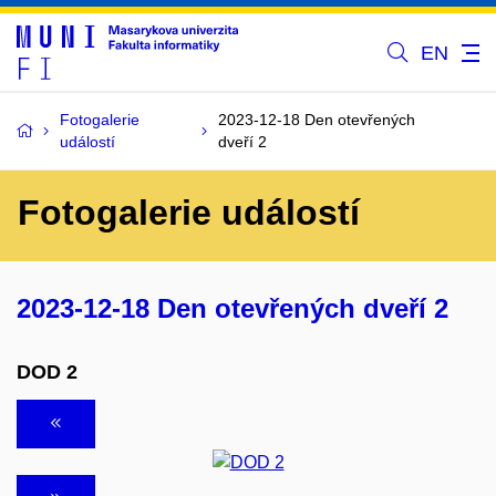
EN
Fotogalerie
2023-12-18 Den otevřených
událostí
dveří 2
Fotogalerie událostí
2023-12-18 Den otevřených dveří 2
DOD 2