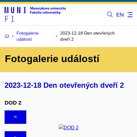
EN
Fotogalerie
2023-12-18 Den otevřených
událostí
dveří 2
Fotogalerie událostí
2023-12-18 Den otevřených dveří 2
DOD 2