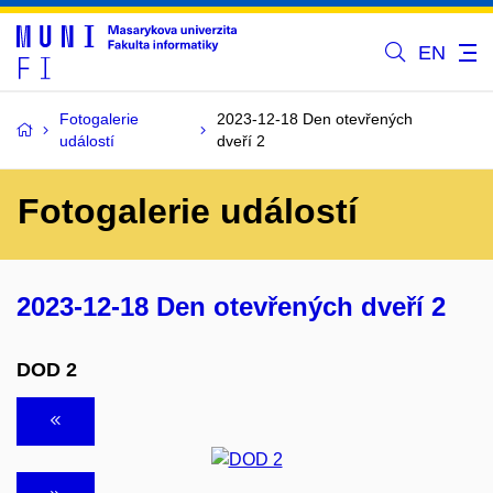
EN
Fotogalerie
2023-12-18 Den otevřených
událostí
dveří 2
Fotogalerie událostí
2023-12-18 Den otevřených dveří 2
DOD 2