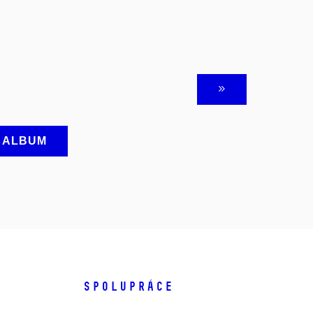
A ALBUM
SPOLUPRÁCE