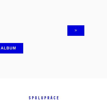
A ALBUM
SPOLUPRÁCE