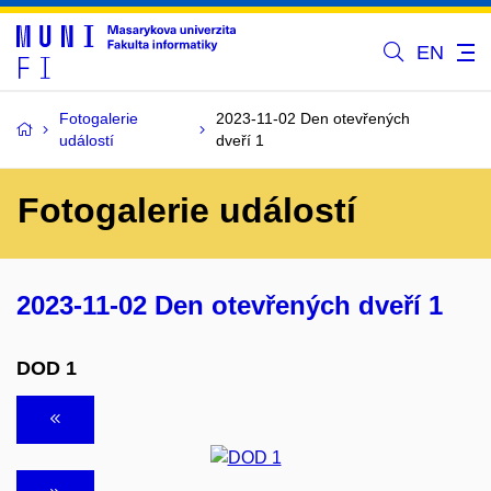
EN
Fotogalerie
2023-11-02 Den otevřených
událostí
dveří 1
Fotogalerie událostí
2023-11-02 Den otevřených dveří 1
DOD 1