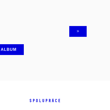
A ALBUM
SPOLUPRÁCE