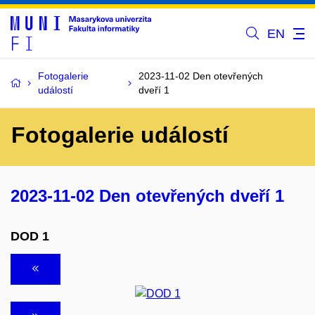
EN
Fotogalerie
2023-11-02 Den otevřených
událostí
dveří 1
Fotogalerie událostí
2023-11-02 Den otevřených dveří 1
DOD 1