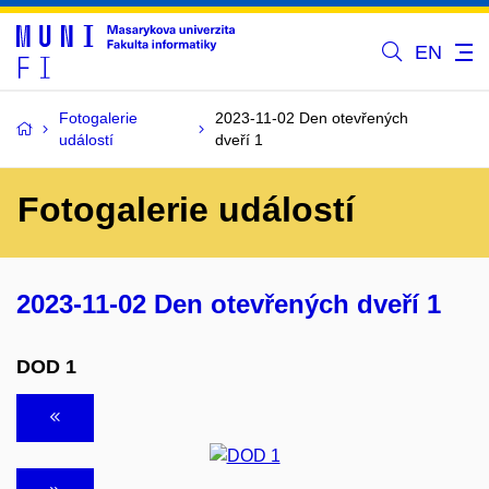
EN
Fotogalerie
2023-11-02 Den otevřených
událostí
dveří 1
Fotogalerie událostí
2023-11-02 Den otevřených dveří 1
DOD 1