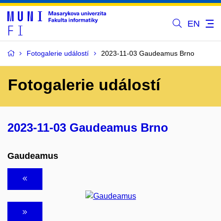
EN
Fotogalerie událostí
2023-11-03 Gaudeamus Brno
Fotogalerie událostí
2023-11-03 Gaudeamus Brno
Gaudeamus