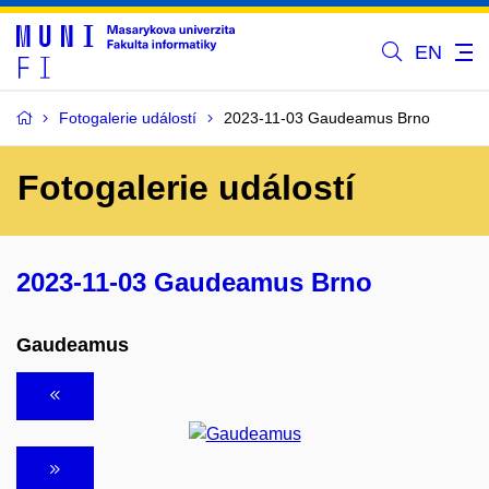
EN
Fotogalerie událostí
2023-11-03 Gaudeamus Brno
Fotogalerie událostí
2023-11-03 Gaudeamus Brno
Gaudeamus