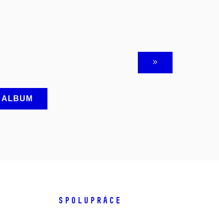
A ALBUM
SPOLUPRÁCE