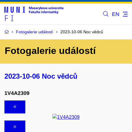
EN
Fotogalerie událostí
2023-10-06 Noc vědců
Fotogalerie událostí
2023-10-06 Noc vědců
1V4A2309