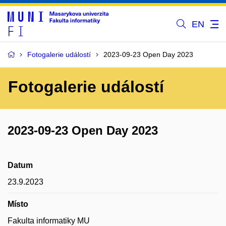
EN
Fotogalerie událostí
2023-09-23 Open Day 2023
Fotogalerie událostí
2023-09-23 Open Day 2023
Datum
23.9.2023
Místo
Fakulta informatiky MU