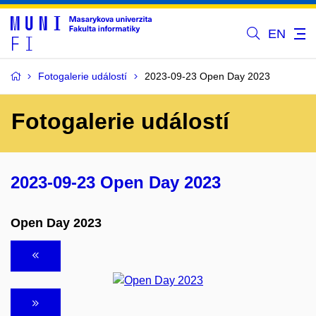
EN
Fotogalerie událostí
2023-09-23 Open Day 2023
Fotogalerie událostí
2023-09-23 Open Day 2023
Open Day 2023