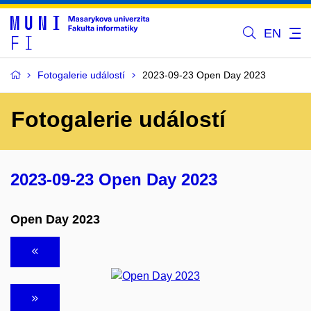
EN
Fotogalerie událostí
2023-09-23 Open Day 2023
Fotogalerie událostí
2023-09-23 Open Day 2023
Open Day 2023