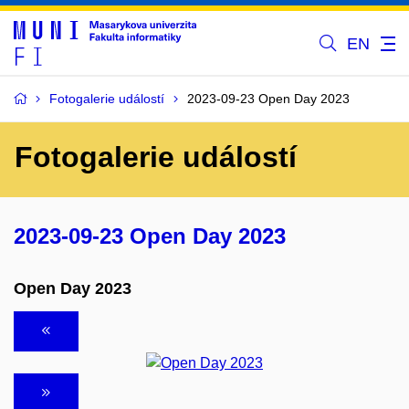
EN
Fotogalerie událostí
2023-09-23 Open Day 2023
Fotogalerie událostí
2023-09-23 Open Day 2023
Open Day 2023