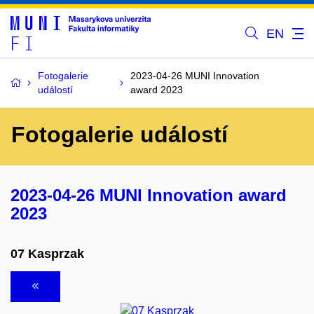
EN
Fotogalerie
2023-04-26 MUNI Innovation
událostí
award 2023
Fotogalerie událostí
2023-04-26 MUNI Innovation award
2023
07 Kasprzak