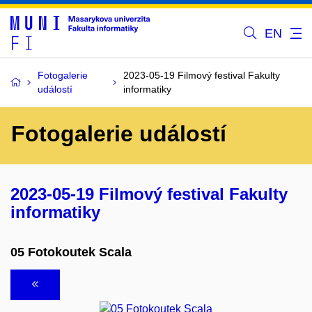
EN
Fotogalerie
2023-05-19 Filmový festival Fakulty
událostí
informatiky
Fotogalerie událostí
2023-05-19 Filmový festival Fakulty
informatiky
05 Fotokoutek Scala