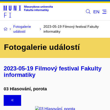
EN
Fotogalerie
2023-05-19 Filmový festival Fakulty
událostí
informatiky
Fotogalerie událostí
2023-05-19 Filmový festival Fakulty
informatiky
03 Hlasování, porota