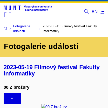
EN
Fotogalerie
2023-05-19 Filmový festival Fakulty
událostí
informatiky
Fotogalerie událostí
2023-05-19 Filmový festival Fakulty
informatiky
00 Z brožury