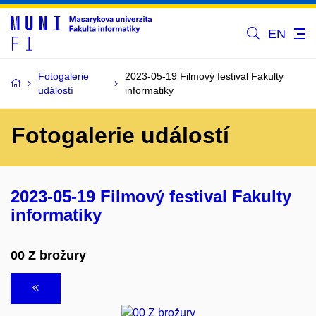
EN
Fotogalerie
2023-05-19 Filmový festival Fakulty
událostí
informatiky
Fotogalerie událostí
2023-05-19 Filmový festival Fakulty
informatiky
00 Z brožury