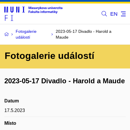
EN
Fotogalerie
2023-05-17 Divadlo - Harold a
událostí
Maude
Fotogalerie událostí
2023-05-17 Divadlo - Harold a Maude
Datum
17.5.2023
Místo