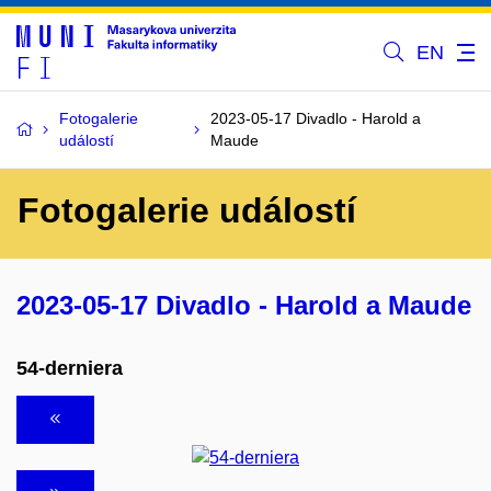
EN
Fotogalerie
2023-05-17 Divadlo - Harold a
událostí
Maude
Fotogalerie událostí
2023-05-17 Divadlo - Harold a Maude
54-derniera