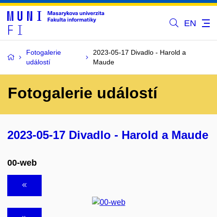
EN
Fotogalerie
2023-05-17 Divadlo - Harold a
událostí
Maude
Fotogalerie událostí
2023-05-17 Divadlo - Harold a Maude
00-web