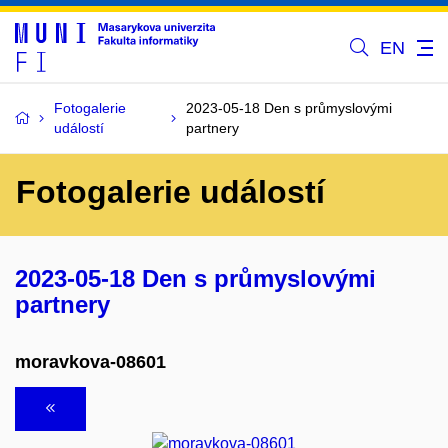
EN
Fotogalerie
2023-05-18 Den s průmyslovými
událostí
partnery
Fotogalerie událostí
2023-05-18 Den s průmyslovými
partnery
moravkova-08601