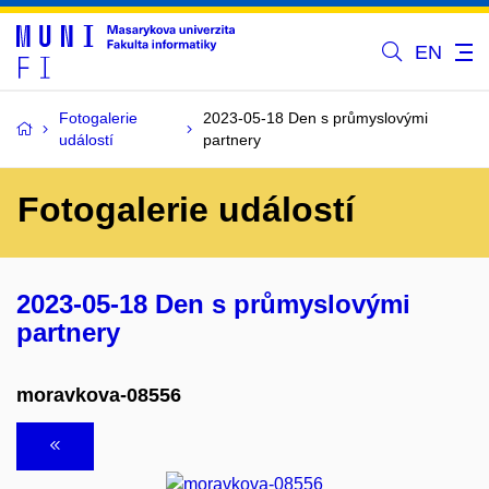
EN
Fotogalerie
2023-05-18 Den s průmyslovými
událostí
partnery
Fotogalerie událostí
2023-05-18 Den s průmyslovými
partnery
moravkova-08556